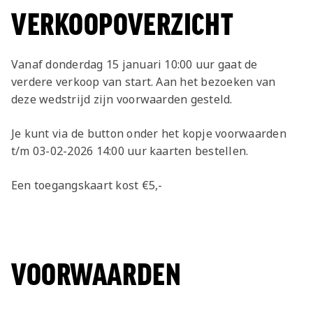
VERKOOPOVERZICHT
Vanaf donderdag 15 januari 10:00 uur gaat de
verdere verkoop van start. Aan het bezoeken van
deze wedstrijd zijn voorwaarden gesteld.
Je kunt via de button onder het kopje voorwaarden
t/m 03-02-2026 14:00 uur kaarten bestellen.
Een toegangskaart kost €5,-
VOORWAARDEN