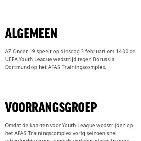
ALGEMEEN
AZ Onder 19 speelt op dinsdag 3 februari om 14:00 de
UEFA Youth League wedstrijd tegen Borussia
Dortmund op het AFAS Trainingscomplex.
VOORRANGSGROEP
Omdat de kaarten voor Youth League wedstrijden op
het AFAS Trainingscomplex vorig seizoen snel