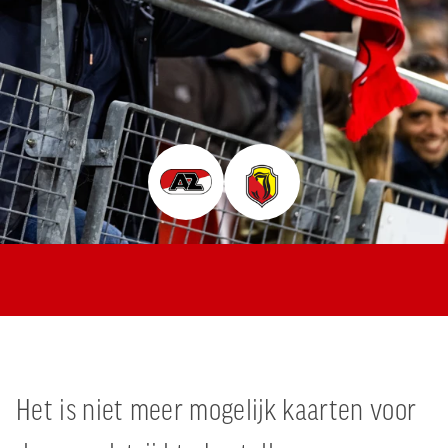
Jong AZ
Seizoenkaart
Het is niet meer mogelijk kaarten voor