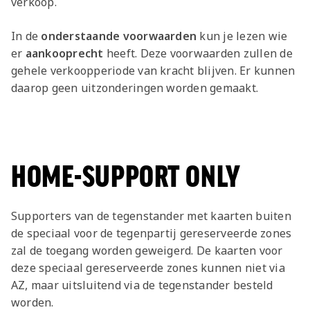
verkoop.
In de
onderstaande voorwaarden
kun je lezen wie
er
aankooprecht
heeft. Deze voorwaarden zullen de
gehele verkoopperiode van kracht blijven. Er kunnen
daarop geen uitzonderingen worden gemaakt.
HOME-SUPPORT ONLY
Supporters van de tegenstander met kaarten buiten
de speciaal voor de tegenpartij gereserveerde zones
zal de toegang worden geweigerd. De kaarten voor
deze speciaal gereserveerde zones kunnen niet via
AZ, maar uitsluitend via de tegenstander besteld
worden.