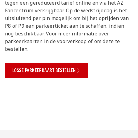
tegen een gereduceerd tarief online en via het AZ
Fancentrum verkrijgbaar. Op de wedstrijddag is het
uitsluitend per pin mogelijk om bij het oprijden van
P8 of P9 een parkeerticket aan te schaffen, indien
nog beschikbaar. Voor meer informatie over
parkeerkaarten in de voorverkoop of om deze te
bestellen.
LOSSE PARKEERKAART BESTELLEN