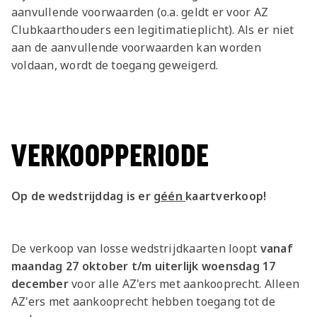
aanvullende voorwaarden (o.a. geldt er voor AZ
Clubkaarthouders een legitimatieplicht). Als er niet
aan de aanvullende voorwaarden kan worden
voldaan, wordt de toegang geweigerd.
VERKOOPPERIODE
Op de wedstrijddag is er
géén
kaartverkoop!
De verkoop van losse wedstrijdkaarten loopt
vanaf
maandag 27 oktober t/m uiterlijk woensdag 17
december
voor alle AZ'ers met aankooprecht. Alleen
AZ'ers met aankooprecht hebben toegang tot de