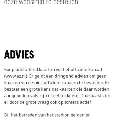
deze wedstrijd te bestellen.
ADVIES
Koop uitsluitend kaarten via het officiële kanaal
(
www.az.nl
). Er geldt een
dringend advies
om geen
kaarten via de niet-officiële kanalen te bestellen. Er
bestaat een grote kans dat kaarten die daar worden
aangeboden vals zijn of geblokkeerd. Daarnaast zijn
er door de grote vraag ook oplichters actief.
Bij het betreden van het stadion gelden er