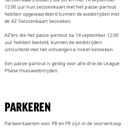
12:00 uur hun seizoenkaart met het passe-partout
hebben opgewaardeerd kunnen de wedstrijden met
de AZ-Seizoenkaart bezoeken.
AZ’ers die het passe-partout na 14 september 12:00
uur hebben besteld, kunnen de wedstrijden
uitsluitend met het ontvangen e-ticket bezoeken.
Een passe-partout is geldig voor alle drie de League
Phase thuiswedstrijden.
PARKEREN
Parkeerkaarten voor P8 en P9 zijn in de voorverkoop