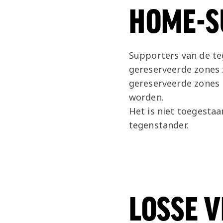
HOME-S
Supporters van de te
gereserveerde zones 
gereserveerde zones 
worden.
Het is niet toegestaa
tegenstander.
LOSSE 