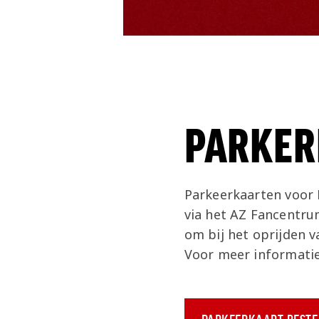
PARKER
Parkeerkaarten voor 
via het AZ Fancentrum
om bij het oprijden v
Voor meer informatie