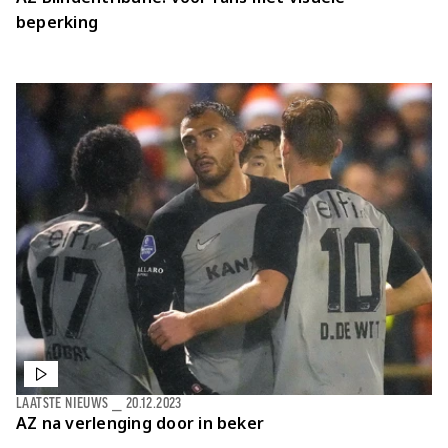
beperking
LAATSTE NIEUWS
⎯
20.12.2023
AZ na verlenging door in beker