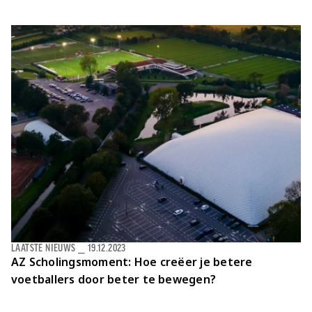
LAATSTE NIEUWS
⎯
19.12.2023
AZ Scholingsmoment: Hoe creëer je betere
voetballers door beter te bewegen?