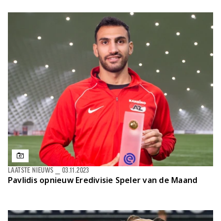
LAATSTE NIEUWS
⎯
03.11.2023
Pavlidis opnieuw Eredivisie Speler van de Maand