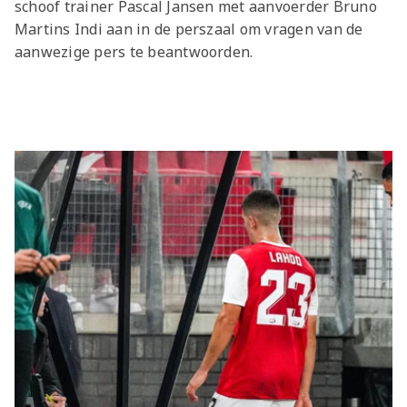
schoof trainer Pascal Jansen met aanvoerder Bruno
Martins Indi aan in de perszaal om vragen van de
aanwezige pers te beantwoorden.
Laatste items