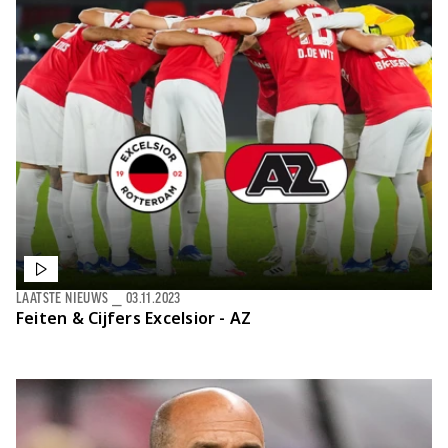
LAATSTE NIEUWS
⎯
03.11.2023
Feiten & Cijfers
Excelsior - AZ